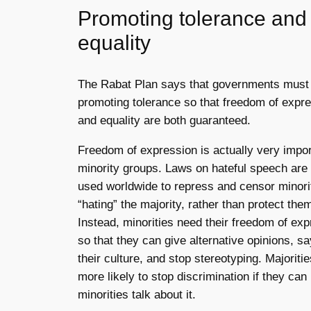
Promoting tolerance and
equality
The Rabat Plan says that governments must p
promoting tolerance so that freedom of expr
and equality are both guaranteed.
Freedom of expression is actually very impor
minority groups. Laws on hateful speech are 
used worldwide to repress and censor minorit
“hating” the majority, rather than protect the
Instead, minorities need their freedom of ex
so that they can give alternative opinions, s
their culture, and stop stereotyping. Majoriti
more likely to stop discrimination if they can
minorities talk about it.