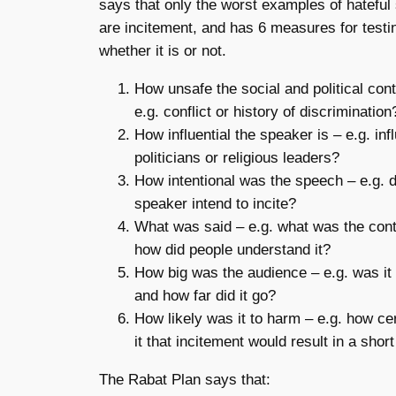
says that only the worst examples of hateful
are incitement, and has 6 measures for testi
whether it is or not.
How unsafe the social and political cont
e.g. conflict or history of discrimination
How influential the speaker is – e.g. infl
politicians or religious leaders?
How intentional was the speech – e.g. d
speaker intend to incite?
What was said – e.g. what was the con
how did people understand it?
How big was the audience – e.g. was it 
and how far did it go?
How likely was it to harm – e.g. how ce
it that incitement would result in a shor
The Rabat Plan says that: