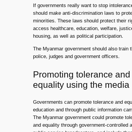
If governments really want to stop intoleranc
should make anti-discrimination laws to prot
minorities. These laws should protect their ri
access healthcare, education, welfare, justi
housing, as well as political participation.
The Myanmar government should also train t
police, judges and government officers.
Promoting tolerance and
equality using the media
Governments can promote tolerance and equa
education and through public information ca
The Myanmar government could promote tol
and equality through government-controlled 