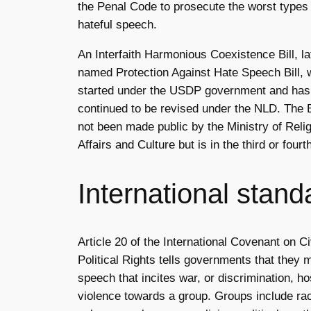
the Penal Code to prosecute the worst types 
hateful speech.
An Interfaith Harmonious Coexistence Bill, la
named Protection Against Hate Speech Bill,
started under the USDP government and has
continued to be revised under the NLD. The B
not been made public by the Ministry of Reli
Affairs and Culture but is in the third or fourt
International stand
Article 20 of the International Covenant on Ci
Political Rights tells governments that they 
speech that incites war, or discrimination, hos
violence towards a group. Groups include ra