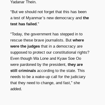
Yadanar Thein.
“But we should not forget that this has been
a test of Myanmar’s new democracy and
the
test has failed
.”
“Today, the government has stepped in to
rescue these brave journalists. But
where
were the judges
that in a democracy are
supposed to protect our constitutional rights?
Even though Wa Lone and Kyaw Soe Oo
were pardoned by the president,
they are
still criminals
according to the state. This
needs to be a wake-up call for the judiciary
that they need to change, and fast,” she
added.