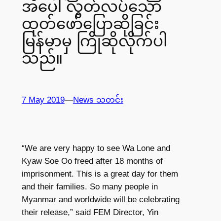
အပေါ် လွတ်လပ်သော
ထုတ်ဖော်ပြောဆိုခြင်း
မြန်မာမှ ကြိုဆိုလိုက်ပါ
သည်။
7 May 2019
—
News သတင်း
“We are very happy to see Wa Lone and
Kyaw Soe Oo freed after 18 months of
imprisonment. This is a great day for them
and their families. So many people in
Myanmar and worldwide will be celebrating
their release,” said FEM Director, Yin