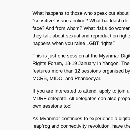
What happens to those who speak out about
“sensitive” issues online? What backlash do
face? And from whom? What risks do women 
they talk about sexual and reproduction righ
happens when you raise LGBT rights?
This is just one session at the Myanmar Digi
Rights Forum, 18-19 January in Yangon. T
features more than 12 sessions organised b
MCRB, MIDO, and Phandeeyar.
If you are interested to attend, apply to join 
MDRF delegate. All delegates can also propo
own sessions too!
As Myanmar continues to experience a digita
leapfrog and connectivity revolution, have the