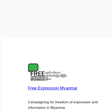
Free Expression Myanmar
Campaigning for freedom of expression and
information in Myanmar