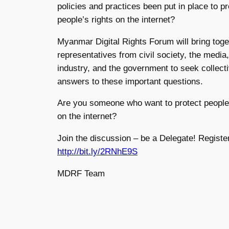
policies and practices been put in place to pr
people’s rights on the internet?
Myanmar Digital Rights Forum will bring toge
representatives from civil society, the media,
industry, and the government to seek collect
answers to these important questions.
Are you someone who want to protect people’
on the internet?
Join the discussion – be a Delegate! Registe
http://bit.ly/2RNhE9S
MDRF Team