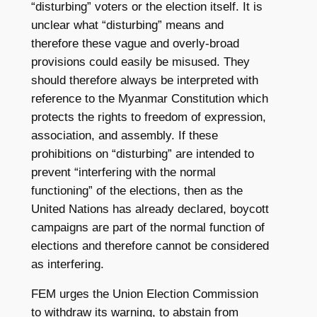
“disturbing” voters or the election itself. It is
unclear what “disturbing” means and
therefore these vague and overly-broad
provisions could easily be misused. They
should therefore always be interpreted with
reference to the Myanmar Constitution which
protects the rights to freedom of expression,
association, and assembly. If these
prohibitions on “disturbing” are intended to
prevent “interfering with the normal
functioning” of the elections, then as the
United Nations has already declared, boycott
campaigns are part of the normal function of
elections and therefore cannot be considered
as interfering.
FEM urges the Union Election Commission
to withdraw its warning, to abstain from