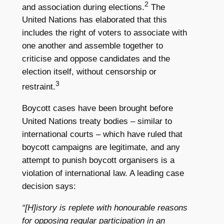
2
and association during elections.
The
United Nations has elaborated that this
includes the right of voters to associate with
one another and assemble together to
criticise and oppose candidates and the
election itself, without censorship or
3
restraint.
Boycott cases have been brought before
United Nations treaty bodies – similar to
international courts – which have ruled that
boycott campaigns are legitimate, and any
attempt to punish boycott organisers is a
violation of international law. A leading case
decision says:
“[H]istory is replete with honourable reasons
for opposing regular participation in an