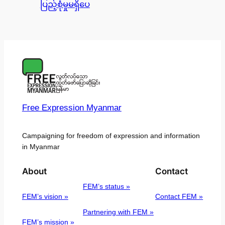
ပြည့်စုံမှုမရှိပေ
Free Expression Myanmar
Campaigning for freedom of expression and information
in Myanmar
About
Contact
FEM’s status »
FEM’s vision »
Contact FEM »
Partnering with FEM »
FEM’s mission »