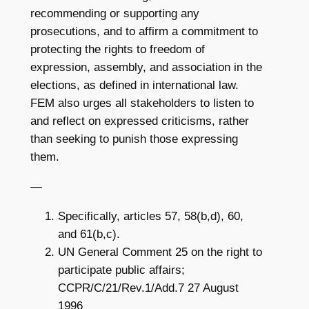
recommending or supporting any
prosecutions, and to affirm a commitment to
protecting the rights to freedom of
expression, assembly, and association in the
elections, as defined in international law.
FEM also urges all stakeholders to listen to
and reflect on expressed criticisms, rather
than seeking to punish those expressing
them.
—
Specifically, articles 57, 58(b,d), 60,
and 61(b,c).
UN General Comment 25 on the right to
participate public affairs;
CCPR/C/21/Rev.1/Add.7 27 August
1996