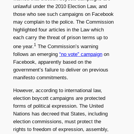
unlawful under the 2010 Election Law, and
those who see such campaigns on Facebook
may complain to the police. The Commission
highlighted four articles in the Law which
each carry the threat of prison terms up to
1
one year.
The Commission’s warning
follows an emerging
“no vote” campaign
on
Facebook, apparently based on the
government’s failure to deliver on previous
manifesto commitments.
However, according to international law,
election boycott campaigns are protected
forms of political expression. The United
Nations has decreed that States, including
election commissions, must protect the
rights to freedom of expression, assembly,