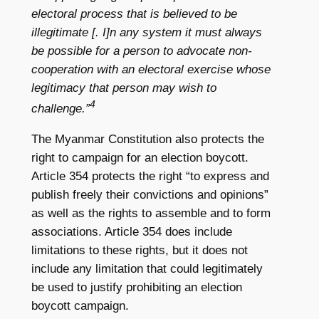
electoral process that is believed to be
illegitimate [. I]n any system it must always
be possible for a person to advocate non-
cooperation with an electoral exercise whose
legitimacy that person may wish to
4
challenge.”
The Myanmar Constitution also protects the
right to campaign for an election boycott.
Article 354 protects the right “to express and
publish freely their convictions and opinions”
as well as the rights to assemble and to form
associations. Article 354 does include
limitations to these rights, but it does not
include any limitation that could legitimately
be used to justify prohibiting an election
boycott campaign.