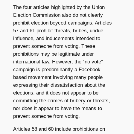
The four articles highlighted by the Union
Election Commission also do not clearly
prohibit election boycott campaigns. Articles
57 and 61 prohibit threats, bribes, undue
influence, and inducements intended to
prevent someone from voting. These
prohibitions may be legitimate under
international law. However, the “no vote”
campaign is predominantly a Facebook-
based movement involving many people
expressing their dissatisfaction about the
elections, and it does not appear to be
committing the crimes of bribery or threats,
nor does it appear to have the means to
prevent someone from voting.
Articles 58 and 60 include prohibitions on