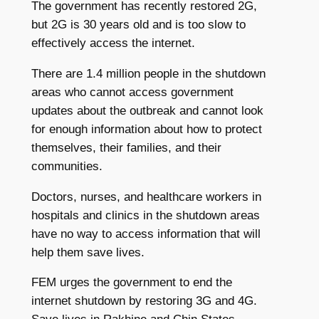
The government has recently restored 2G,
but 2G is 30 years old and is too slow to
effectively access the internet.
There are 1.4 million people in the shutdown
areas who cannot access government
updates about the outbreak and cannot look
for enough information about how to protect
themselves, their families, and their
communities.
Doctors, nurses, and healthcare workers in
hospitals and clinics in the shutdown areas
have no way to access information that will
help them save lives.
FEM urges the government to end the
internet shutdown by restoring 3G and 4G.