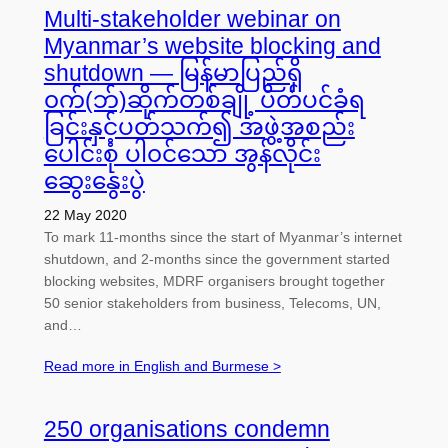
Multi-stakeholder webinar on
Myanmar’s website blocking and
shutdown — မြန်မာပြည်ရှိ
၀က်(ဘ်)ဆိုက်တစ်ချို့ ပိတ်ပင်ခံရ
ခြင်းနှင့်ပတ်သက်၍ အဖွဲ့အစည်း
ပေါင်းစုံ ပါ‌၀င်သော အွန်လိုင်း
ဆွေးနွေးပွဲ
22 May 2020
To mark 11-months since the start of Myanmar’s internet
shutdown, and 2-months since the government started
blocking websites, MDRF organisers brought together
50 senior stakeholders from business, Telecoms, UN,
and…
Read more in English and Burmese >
250 organisations condemn