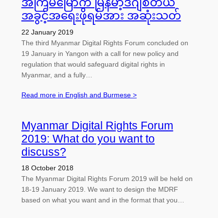
အကြိမ်မြောက် မြန်မာ့ဒီဂျစ်တယ်
အခွင့်အရေးဖိုရမ်အား အဆုံးသတ်
22 January 2019
The third Myanmar Digital Rights Forum concluded on
19 January in Yangon with a call for new policy and
regulation that would safeguard digital rights in
Myanmar, and a fully…
Read more in English and Burmese >
Myanmar Digital Rights Forum
2019: What do you want to
discuss?
18 October 2018
The Myanmar Digital Rights Forum 2019 will be held on
18-19 January 2019. We want to design the MDRF
based on what you want and in the format that you…