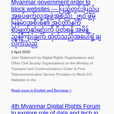
Myanmar government order to
block websites — ပြည်တွင်းပြည်ပ
အရပ်ဖက်လူ့အဖွဲ့အစည်း ၂၅၀ ဖွဲ့မှ
မြန်မာအစိုးရ​၏ အင်တာနက်
စာမျက်နှာများကို ပိတ်ရန် အမိန့်
ညွှန်ကြားချက် ထုတ်သည့်အပေါ်ရှုံ့ချ
လိုက်သည်
2 April 2020
Joint Statement by Digital Rights Organizations and
Other Civil Society Organizations on the Ministry of
Transport and Communications’ Order to Four
Telecommunication Service Providers to Block 221
Websites In the…
Read more in English and Burmese >
4th Myanmar Digital Rights Forum
to explore role of data and tech in