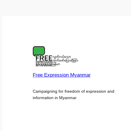
Free Expression Myanmar
Campaigning for freedom of expression and
information in Myanmar