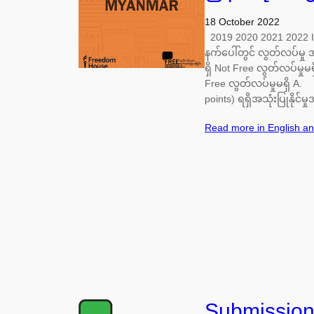
18 October 2022
2019 2020 2021 2022 I
နက်ပေါ်တွင် လွတ်လပ်မှု
ရှိ Not Free လွတ်လပ်မှုမရ
Free လွတ်လပ်မှုမရှိ A. 
points) ရရှိအသုံးပြုနို
Read more in English a
Submission