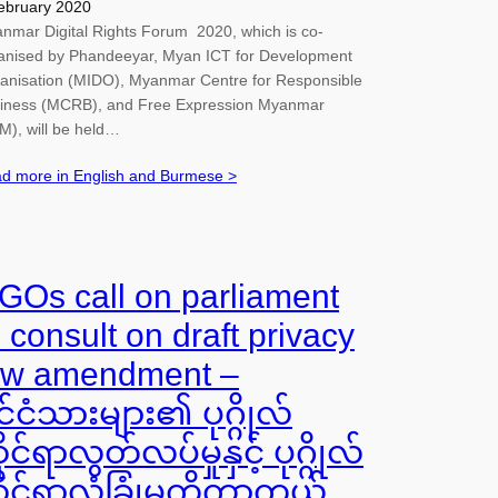
ebruary 2020
nmar Digital Rights Forum 2020, which is co-
anised by Phandeeyar, Myan ICT for Development
anisation (MIDO), Myanmar Centre for Responsible
iness (MCRB), and Free Expression Myanmar
M), will be held…
d more in English and Burmese >
GOs call on parliament
o consult on draft privacy
aw amendment –
ုင်ငံသားများ၏ ပုဂ္ဂိုလ်
ုင်ရာလွတ်လပ်မှုနှင့် ပုဂ္ဂိုလ်
ိုင်ရာလုံခြုံမှုကိုကာကွယ်