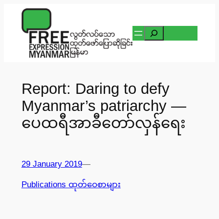
Skip
to
Search
content
Report: Daring to defy
Myanmar’s patriarchy —
ပေထရီအာခီတော်လှန်ရေး
29 January 2019
—
Publications ထုတ်ဝေစာများ