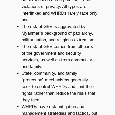
violations of privacy. All types are
interlinked and WHRDs rarely face only
one.
The risk of GBV is aggravated by
Myanmar’s background of patriarchy,
militarisation, and religious extremism.
The risk of GBV comes from all parts
of the government and security
services, as well as from community
and family.
State, community, and family
“protection” mechanisms generally
seek to control WHRDs and limit their
rights rather than reduce the risks that
they face.
WHRDs have risk mitigation and
management strategies and tactics, but