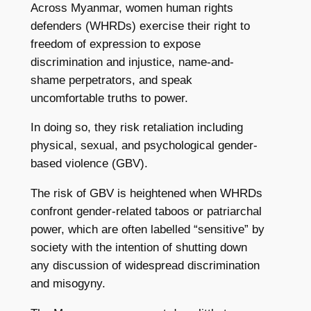
Across Myanmar, women human rights
defenders (WHRDs) exercise their right to
freedom of expression to expose
discrimination and injustice, name-and-
shame perpetrators, and speak
uncomfortable truths to power.
In doing so, they risk retaliation including
physical, sexual, and psychological gender-
based violence (GBV).
The risk of GBV is heightened when WHRDs
confront gender-related taboos or patriarchal
power, which are often labelled “sensitive” by
society with the intention of shutting down
any discussion of widespread discrimination
and misogyny.