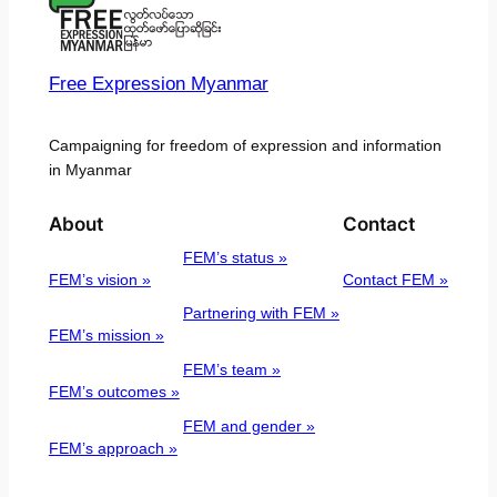
Free Expression Myanmar
Campaigning for freedom of expression and information
in Myanmar
About
Contact
FEM’s status »
FEM’s vision »
Contact FEM »
Partnering with FEM »
FEM’s mission »
FEM’s team »
FEM’s outcomes »
FEM and gender »
FEM’s approach »