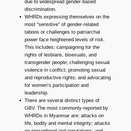
due to widespread gender-based
discrimination.
WHRDs expressing themselves on the
most “sensitive” of gender-related
taboos or challenges to patriarchal
power face heightened levels of risk.
This includes: campaigning for the
rights of lesbians, bisexuals, and
transgender people; challenging sexual
violence in conflict; promoting sexual
and reproductive rights; and advocating
for women’s participation and
leadership.
There are several distinct types of
GBV. The most commonly-reported by
WHRDs in Myanmar are: attacks on
life, bodily and mental integrity; attacks
on personhood and reputations; and